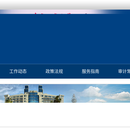
工作动态
政策法规
服务指南
审计