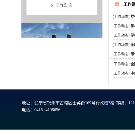
工作
工作动态
[工作动态]
党
[工作动态]
学
[工作动态]
学
[工作动态]
全
[工作动态]
审
[工作动态]
全
[工作动态]
中
地址：辽宁省锦州市古塔区士英街169号行政楼3楼 邮编：1210
电话：0416- 4198656