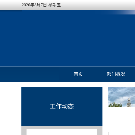
2026年8月7日 星期五
首页
部门概况
工作动态