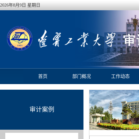
2026年8月9日 星期日
首页
部门概况
工作动态
审计案例