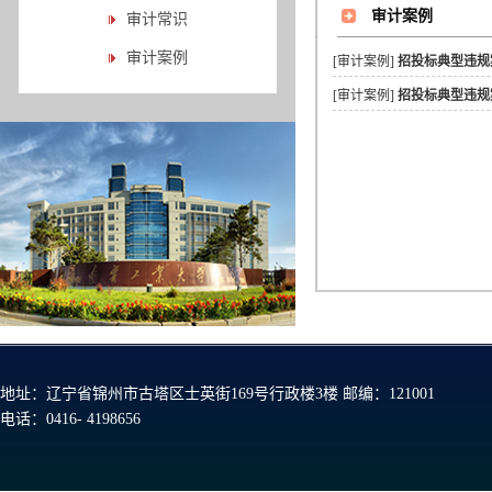
审计案例
审计常识
审计案例
[审计案例]
招投标典型违规
[审计案例]
招投标典型违规
地址：辽宁省锦州市古塔区士英街169号行政楼3楼 邮编：121001
电话：0416- 4198656