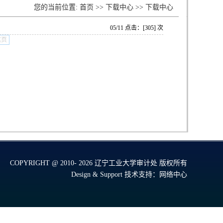
您的当前位置:
首页
>>
下载中心
>>
下载中心
05/11 点击：[
305
] 次
尾页
COPYRIGHT @ 2010-
2026 辽宁工业大学审计处 版权所有
Design & Support
技术支持：网络中心