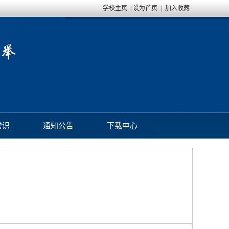
学校主页
|
设为首页
|
加入收藏
常识
通知公告
下载中心