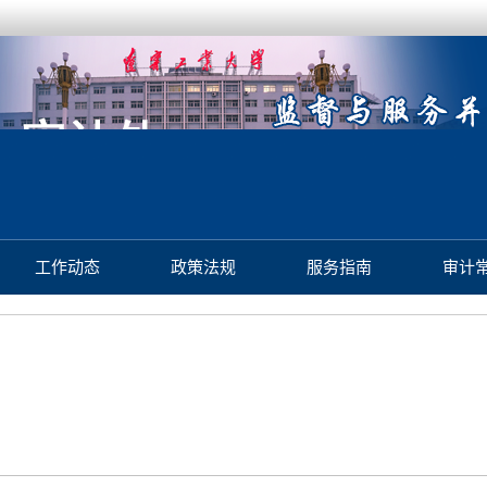
工作动态
政策法规
服务指南
审计