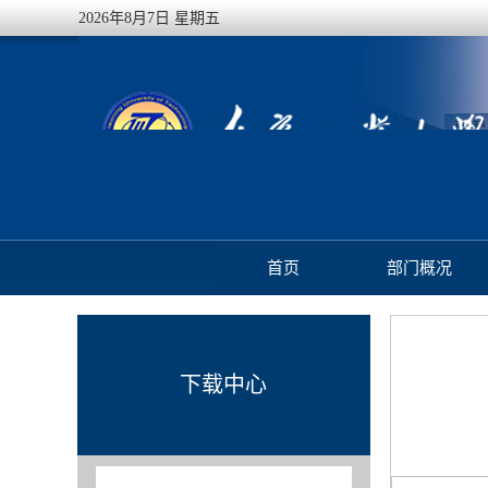
2026年8月7日 星期五
首页
部门概况
下载中心