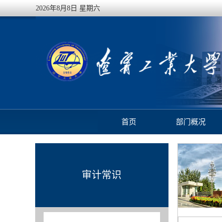
2026年8月8日 星期六
首页
部门概况
审计常识