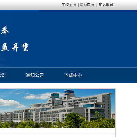
学校主页
|
设为首页
|
加入收藏
常识
通知公告
下载中心