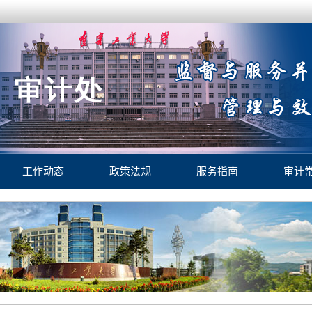
工作动态
政策法规
服务指南
审计