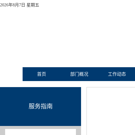
2026年8月7日 星期五
首页
部门概况
工作动态
服务指南