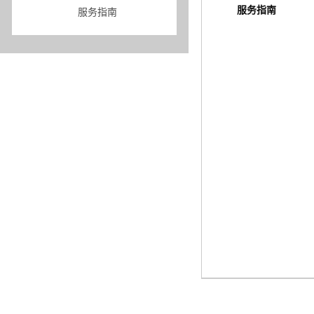
服务指南
服务指南