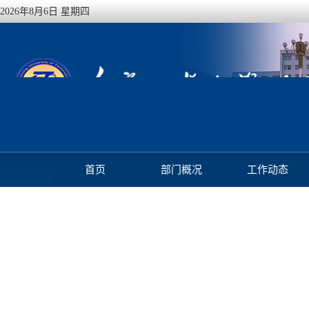
2026年8月6日 星期四
首页
部门概况
工作动态