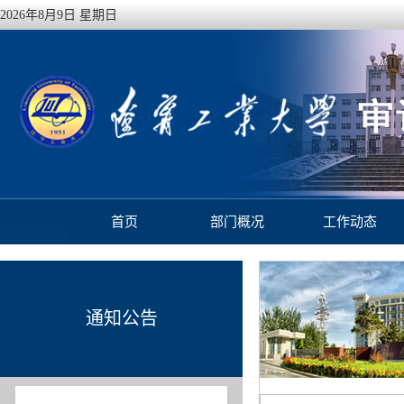
2026年8月9日 星期日
首页
部门概况
工作动态
通知公告