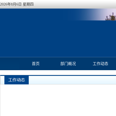
2026年8月6日 星期四
首页
部门概况
工作动态